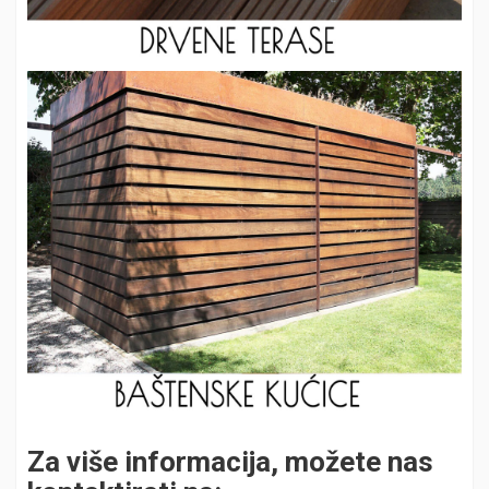
Za više informacija, možete nas