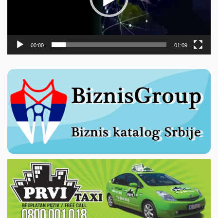
00:00
01:09