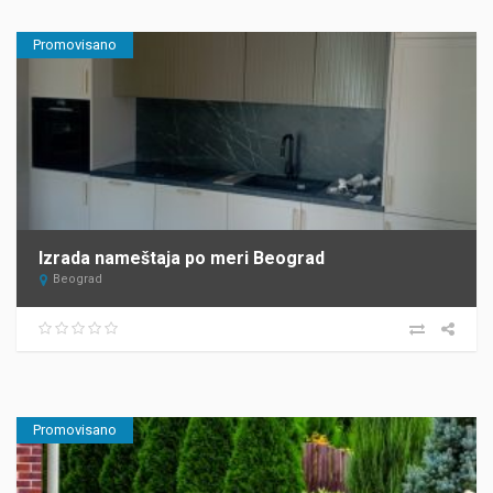
Promovisano
Izrada nameštaja po meri Beograd
Beograd
Promovisano