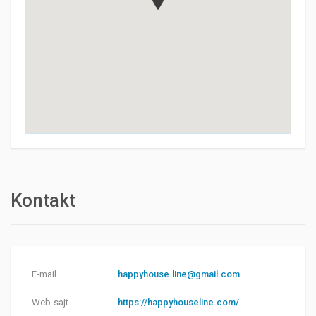
Kontakt
E-mail
happyhouse.line@gmail.com
Web-sajt
https://happyhouseline.com/