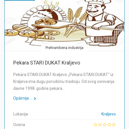
Prehrambena industrija
Pekara STARI DUKAT Kraljevo
Pekara STARI DUKAT Kraljevo „Pekara STARI DUKAT“ iz
Kraljeva ima dugu porodičnu tradiciju. Od svog osnivanja
davne 1998. godine pekara…
Opširnije....
Lokacija
Kraljevo
Ocena