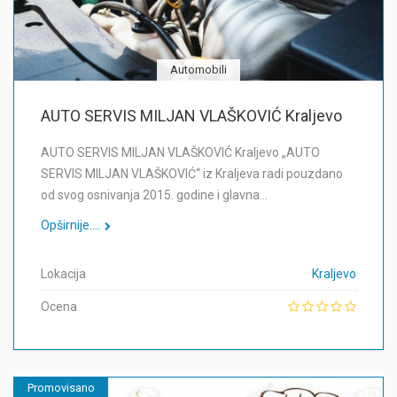
Automobili
AUTO SERVIS MILJAN VLAŠKOVIĆ Kraljevo
AUTO SERVIS MILJAN VLAŠKOVIĆ Kraljevo „AUTO
SERVIS MILJAN VLAŠKOVIĆ“ iz Kraljeva radi pouzdano
od svog osnivanja 2015. godine i glavna…
Opširnije....
Lokacija
Kraljevo
Ocena
Promovisano