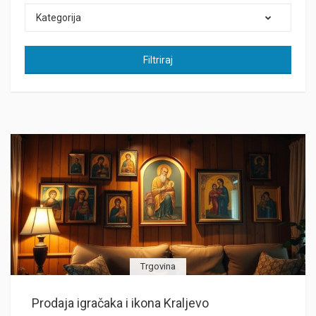
Kategorija
Filtriraj
Trgovina
Prodaja igračaka i ikona Kraljevo