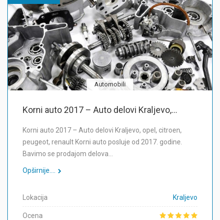
Automobili
Korni auto 2017 – Auto delovi Kraljevo,...
Korni auto 2017 – Auto delovi Kraljevo, opel, citroen,
peugeot, renault Korni auto posluje od 2017. godine.
Bavimo se prodajom delova…
Opširnije....
Lokacija
Kraljevo
Ocena