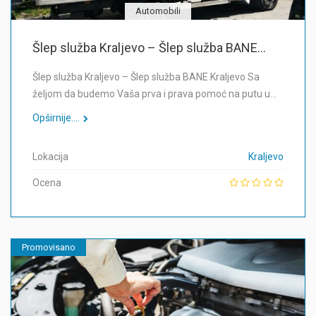
Automobili
Šlep služba Kraljevo – Šlep služba BANE...
Šlep služba Kraljevo – Šlep služba BANE Kraljevo Sa
željom da budemo Vaša prva i prava pomoć na putu u…
Opširnije....
Lokacija
Kraljevo
Ocena
Promovisano