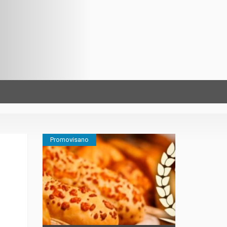
Promovisano