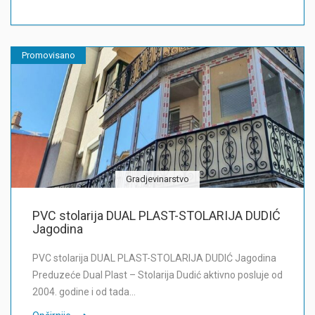
Promovisano
Gradjevinarstvo
PVC stolarija DUAL PLAST-STOLARIJA DUDIĆ
Jagodina
PVC stolarija DUAL PLAST-STOLARIJA DUDIĆ Jagodina
Preduzeće Dual Plast – Stolarija Dudić aktivno posluje od
2004. godine i od tada…