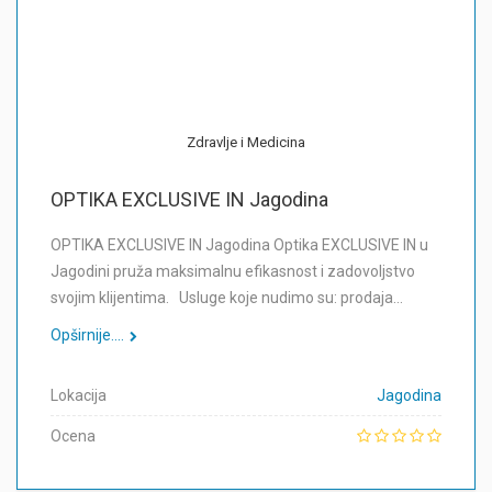
Zdravlje i Medicina
OPTIKA EXCLUSIVE IN Jagodina
OPTIKA EXCLUSIVE IN Jagodina Optika EXCLUSIVE IN u
Jagodini pruža maksimalnu efikasnost i zadovoljstvo
svojim klijentima. Usluge koje nudimo su: prodaja…
Opširnije....
Lokacija
Jagodina
Ocena