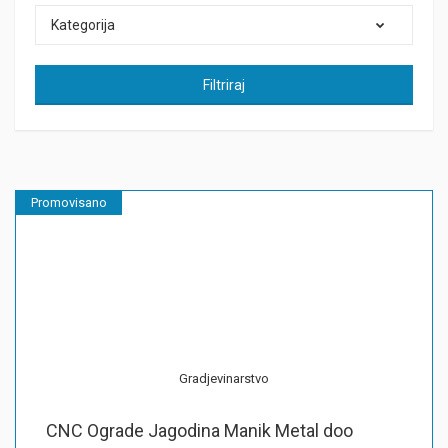
Kategorija
Filtriraj
Promovisano
Gradjevinarstvo
CNC Ograde Jagodina Manik Metal doo