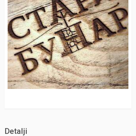
Detalji