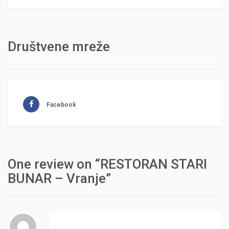
Društvene mreže
Facebook
One review on “RESTORAN STARI
BUNAR – Vranje”