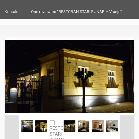
Kontakt
One review on “RESTORAN STARI BUNAR – Vranje”