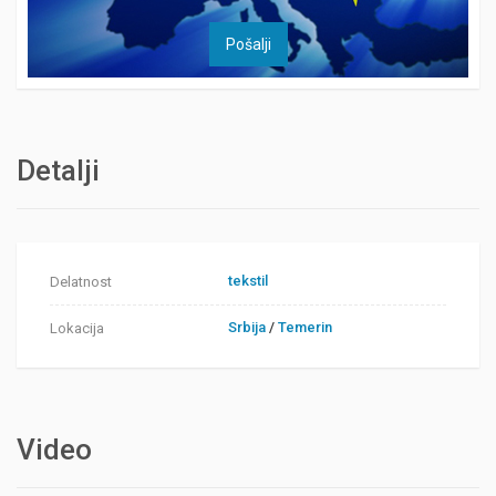
Detalji
tekstil
Delatnost
Srbija
/
Temerin
Lokacija
Video