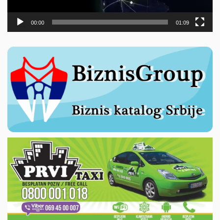
00:00
01:09