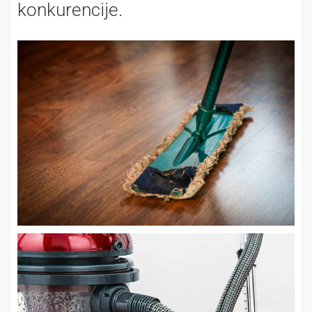
konkurencije.