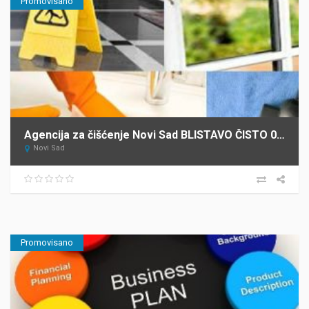
Promovisano
Agencija za čišćenje Novi Sad BLISTAVO ČISTO 021
Novi Sad
Promovisano