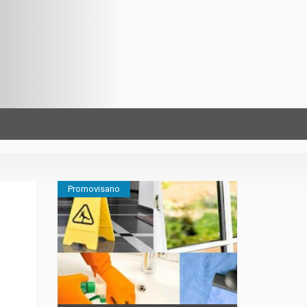
Promovisano