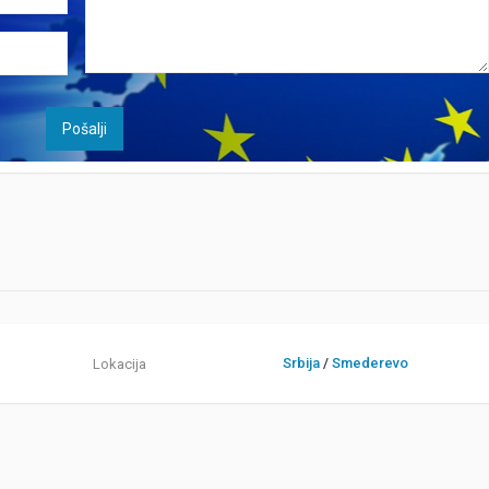
Srbija
/
Smederevo
Lokacija