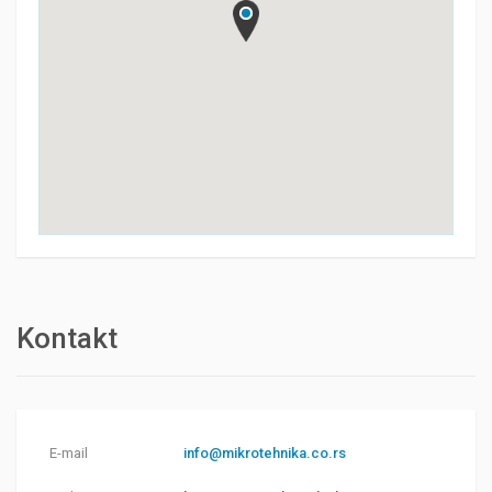
Kontakt
E-mail
info@mikrotehnika.co.rs