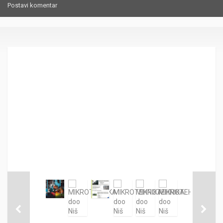
Postavi komentar