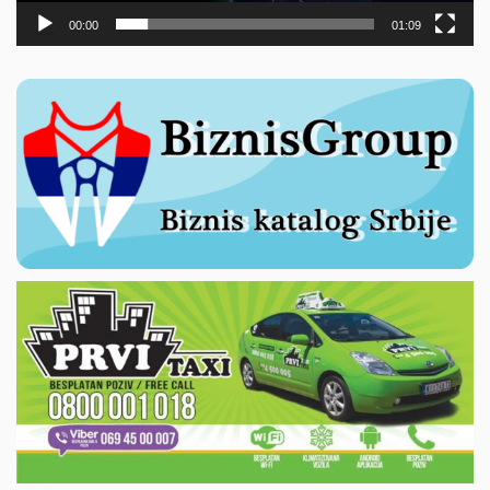
00:00
01:09