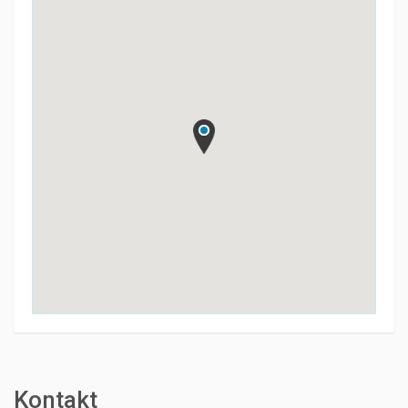
Kontakt