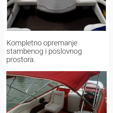
Kompletno opremanje
stambenog i poslovnog
prostora.