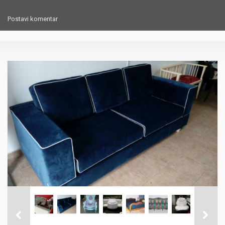
Postavi komentar