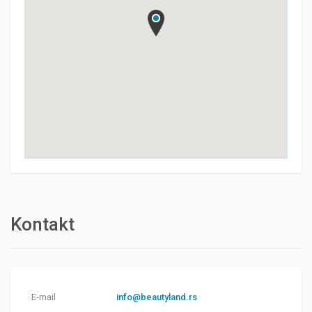
Kontakt
E-mail
info@beautyland.rs