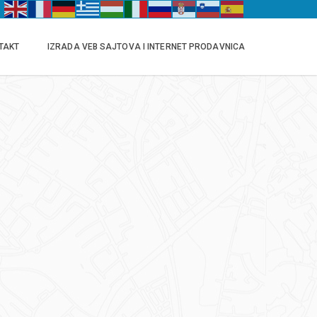
TAKT
IZRADA VEB SAJTOVA I INTERNET PRODAVNICA