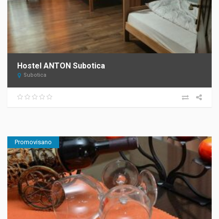
Hostel ANTON Subotica
Subotica
Promovisano