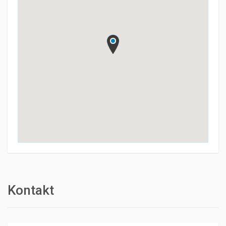
Kontakt