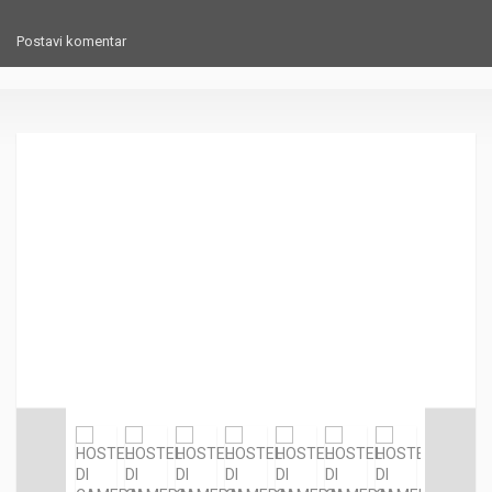
Postavi komentar