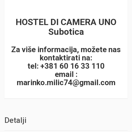
HOSTEL DI CAMERA UNO
Subotica
Za više informacija, možete nas
kontaktirati na:
tel: +381 60 16 33 110
email :
marinko.milic74@gmail.com
Detalji