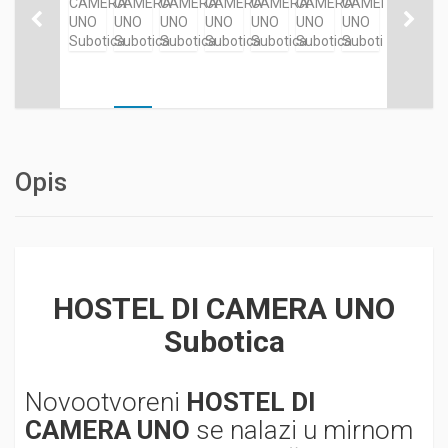
Opis
HOSTEL DI CAMERA UNO
Subotica
Novootvoreni
HOSTEL DI
CAMERA UNO
se nalazi u mirnom