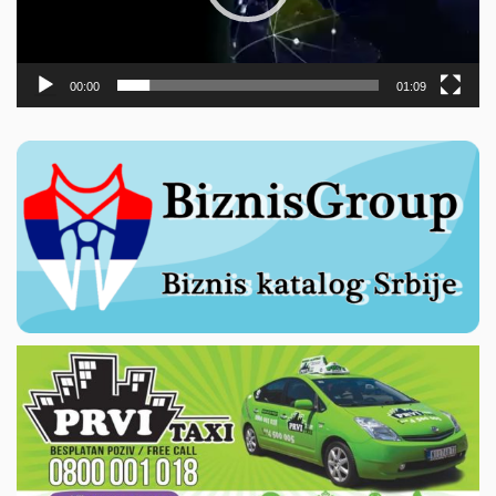
00:00
01:09