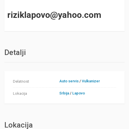
riziklapovo@yahoo.com
Detalji
Auto servis
/
Vulkanizer
Delatnost
Srbija
/
Lapovo
Lokacija
Lokacija