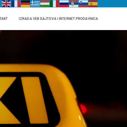
TAKT
IZRADA VEB SAJTOVA I INTERNET PRODAVNICA