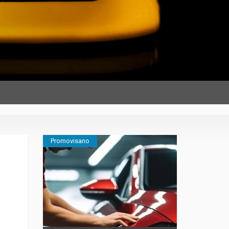
Promovisano