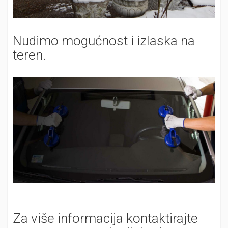
Nudimo mogućnost i izlaska na
teren.
Za više informacija kontaktirajte