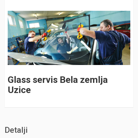
Glass servis Bela zemlja
Uzice
Detalji