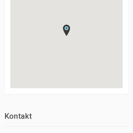
Kontakt