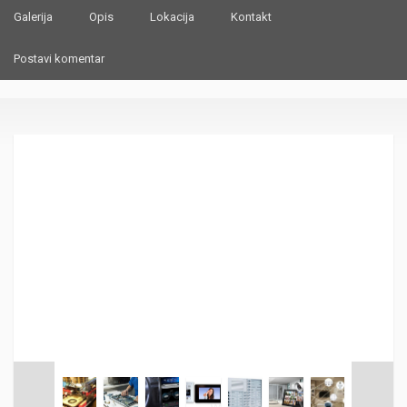
Galerija
Opis
Lokacija
Kontakt
Postavi komentar