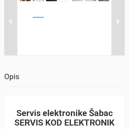
Opis
Servis elektronike Šabac
SERVIS KOD ELEKTRONIK