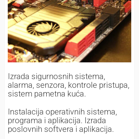
Izrada sigurnosnih sistema,
alarma, senzora, kontrole pristupa,
sistem pametna kuća.
Instalacija operativnih sistema,
programa i aplikacija. Izrada
poslovnih softvera i aplikacija.