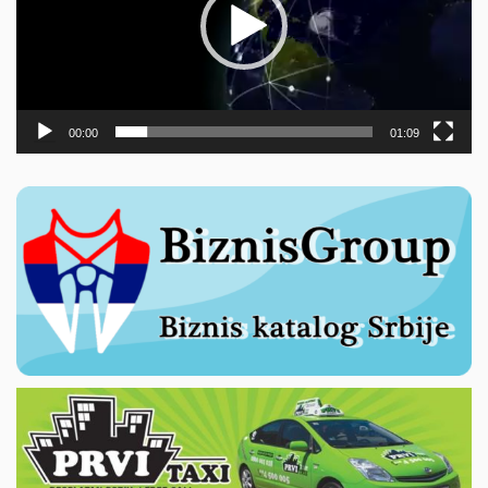
00:00
01:09