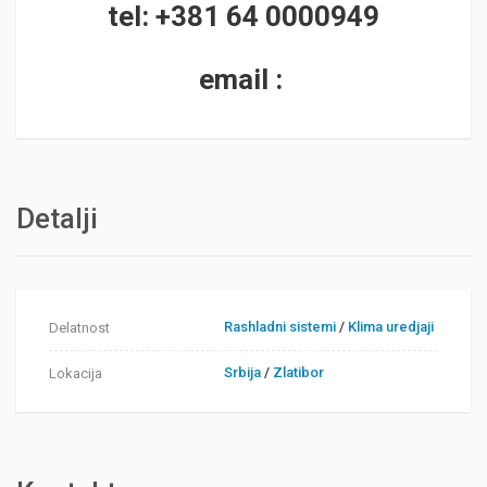
tel: +381 64 0000949
email :
Detalji
Rashladni sistemi
/
Klima uredjaji
Delatnost
Srbija
/
Zlatibor
Lokacija