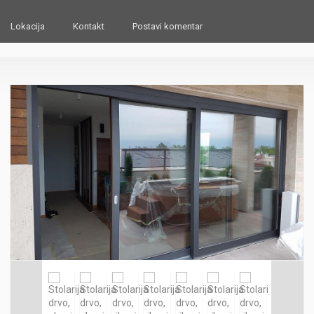
Lokacija
Kontakt
Postavi komentar