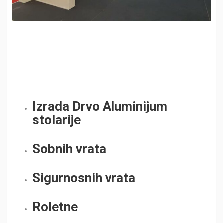
Izrada Drvo Aluminijum
stolarije
Sobnih vrata
Sigurnosnih vrata
Roletne