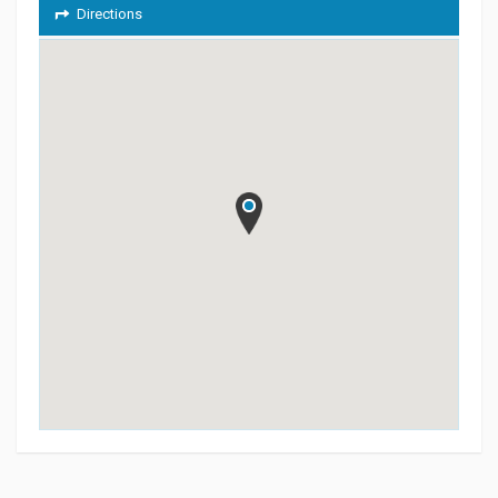
Directions