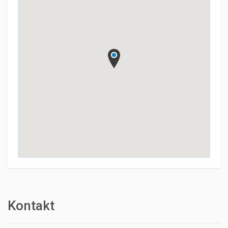
Kontakt