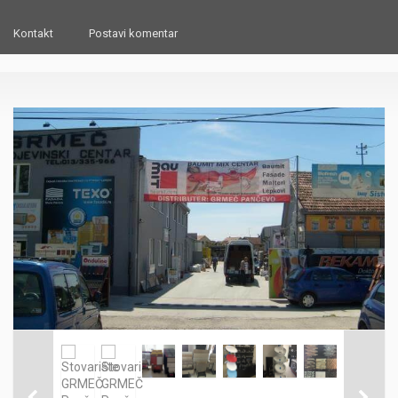
Kontakt
Postavi komentar