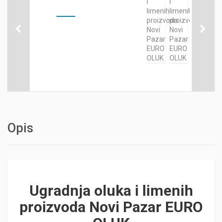
Opis
Ugradnja oluka i limenih
proizvoda Novi Pazar EURO