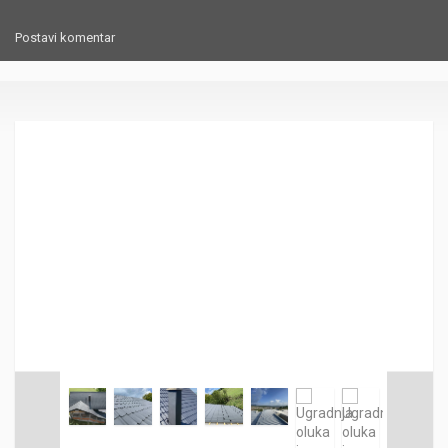
Postavi komentar