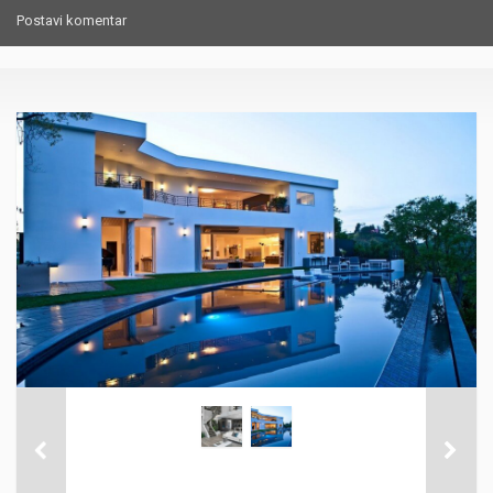
Postavi komentar