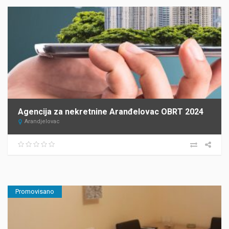
Agencija za nekretnine Aranđelovac OBRT 2024
Arandjelovac
Promovisano