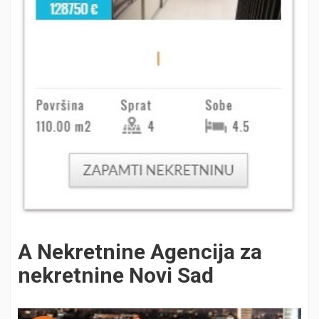
A Nekretnine Agencija za
nekretnine Novi Sad