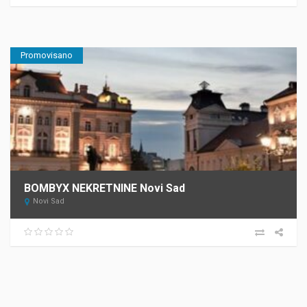
Promovisano
BOMBYX NEKRETNINE Novi Sad
Novi Sad