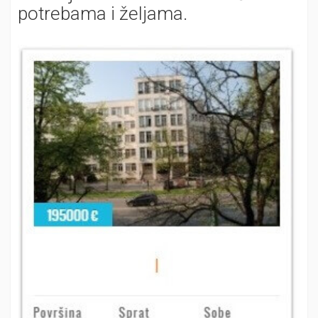
potrebama i željama.