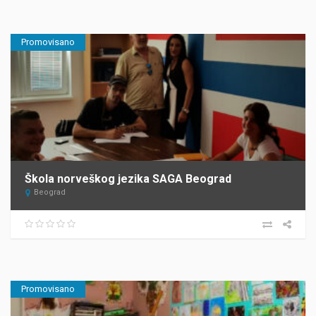
Promovisano
Škola norveškog jezika SAGA Beograd
Beograd
Promovisano