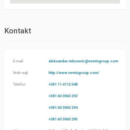
Kontakt
E-mail
aleksandar.milosevic@vemisgroup.com
Web-sajt
http://www.vemisgroup.com/
Telefon
+381 11 4112 048
+381 60 3060 292
+381 60 3060 294
+381 60 3060 295