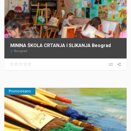
MININA ŠKOLA CRTANJA I SLIKANJA Beograd
Beograd
Promovisano