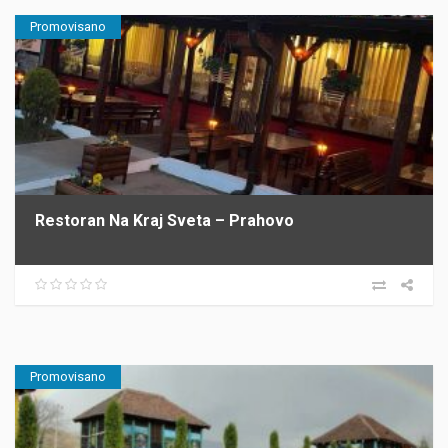
Promovisano
Restoran Na Kraj Sveta – Prahovo
Promovisano