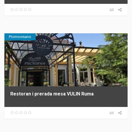
Promovisano
Restoran i prerada mesa VULIN Ruma