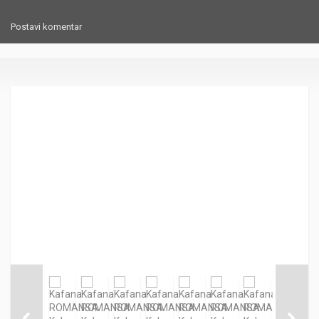
Postavi komentar