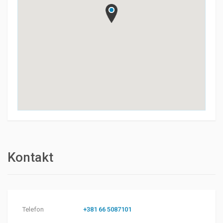
Kontakt
Telefon
+381 66 5087101