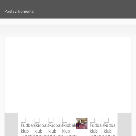
Postavi komentar