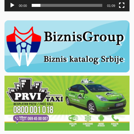
00:00
01:09