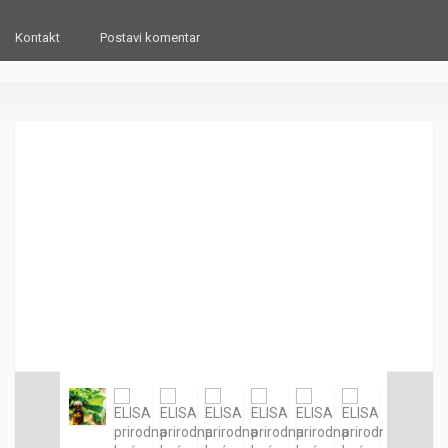
Kontakt
Postavi komentar