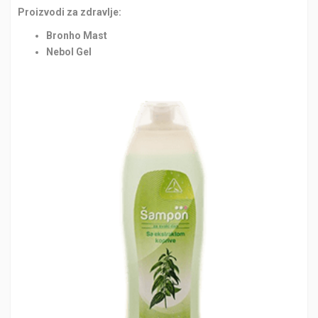
Proizvodi za zdravlje:
Bronho Mast
Nebol Gel