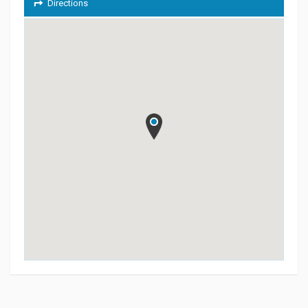
Directions