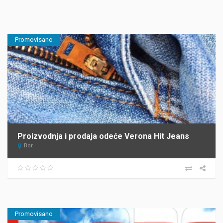
Promovisano
Proizvodnja i prodaja odeće Verona Hit Jeans
Bor
Promovisano