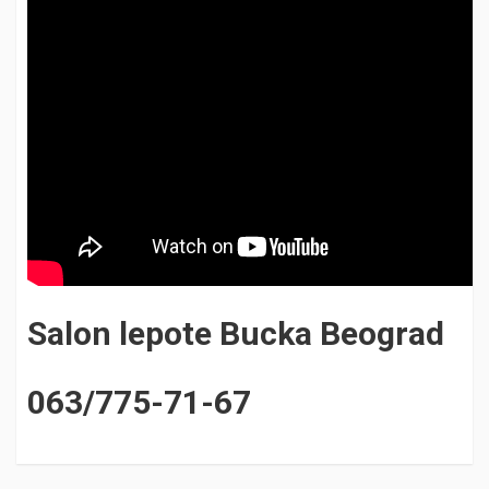
Salon lepote Bucka Beograd
063/775-71-67