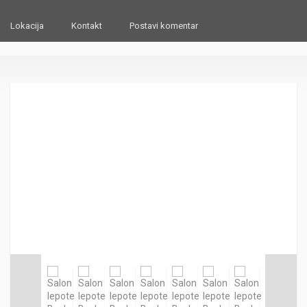
Lokacija
Kontakt
Postavi komentar