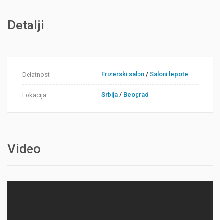
Detalji
Frizerski salon
/
Saloni lepote
Delatnost
Srbija
/
Beograd
Lokacija
Video