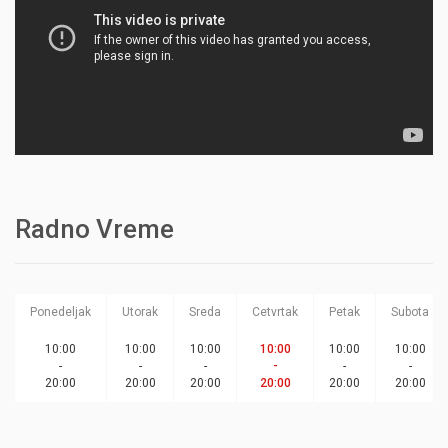
Radno Vreme
Ponedeljak
Utorak
Sreda
Cetvrtak
Petak
Subota
10:00
10:00
10:00
10:00
10:00
10:00
-
-
-
-
-
-
20:00
20:00
20:00
20:00
20:00
20:00