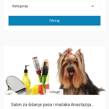
Kategorija
Filtriraj
Usluge
Salon za šišanje pasa i mačaka Anastazija...