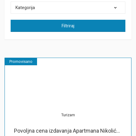
Kategorija
Filtriraj
Promovisano
Turizam
Povoljna cena izdavanja Apartmana Nikolić...