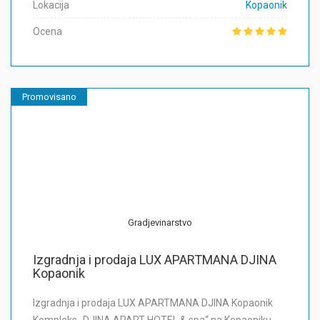
Lokacija
Kopaonik
Ocena
Promovisano
Gradjevinarstvo
Izgradnja i prodaja LUX APARTMANA DJINA
Kopaonik
Izgradnja i prodaja LUX APARTMANA DJINA Kopaonik