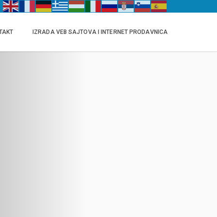
TAKT
IZRADA VEB SAJTOVA I INTERNET PRODAVNICA