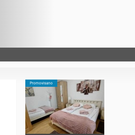
Promovisano