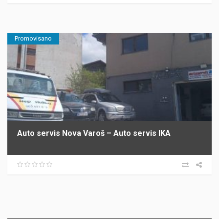
Promovisano
Auto servis Nova Varoš – Auto servis IKA