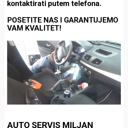
kontaktirati putem telefona.
POSETITE NAS I GARANTUJEMO
VAM KVALITET!
AUTO SERVIS MILJAN