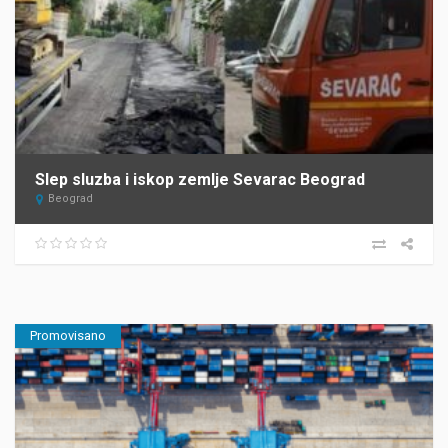
Slep sluzba i iskop zemlje Sevarac Beograd
Beograd
Promovisano