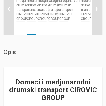
Opis
Domaci i medjunarodni
drumski transport CIROVIC
GROUP