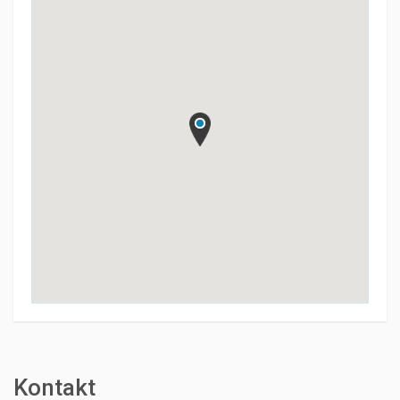
Kontakt