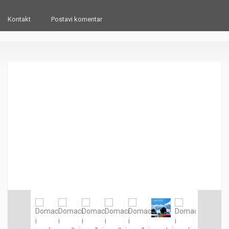
Kontakt
Postavi komentar