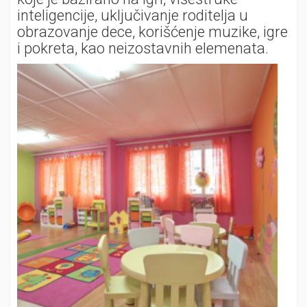
inteligencije, uključivanje roditelja u
obrazovanje dece, korišćenje muzike, igre
i pokreta, kao neizostavnih elemenata.