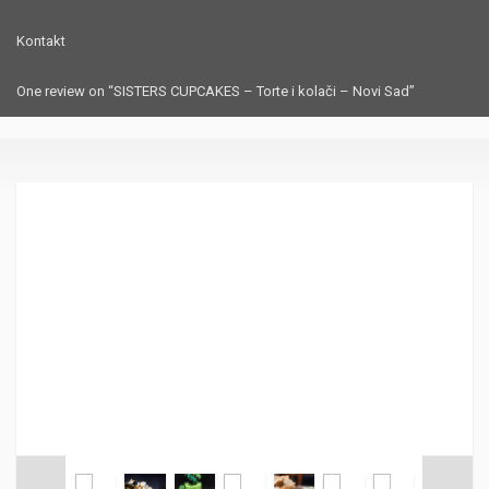
Kontakt
One review on “SISTERS CUPCAKES – Torte i kolači – Novi Sad”