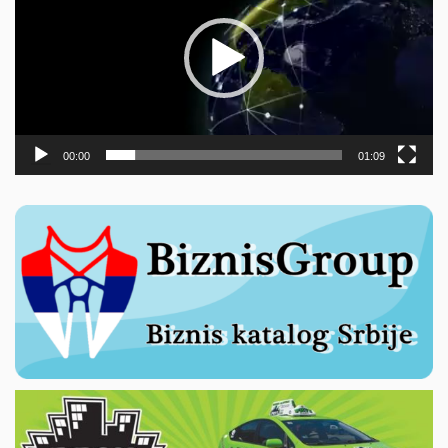
00:00
01:09