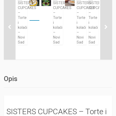
Opis
SISTERS CUPCAKES – Torte i