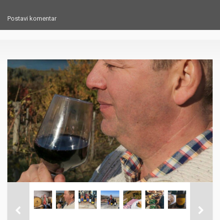
Postavi komentar