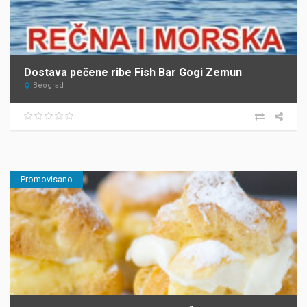
Dostava pečene ribe Fish Bar Gogi Zemun
Beograd
Promovisano