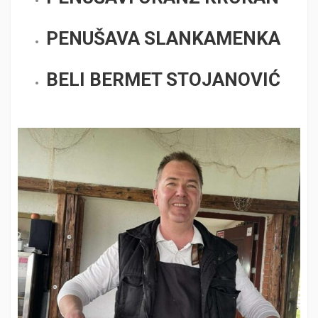
PENUŠAVA SLANKAMENKA
BELI BERMET STOJANOVIĆ