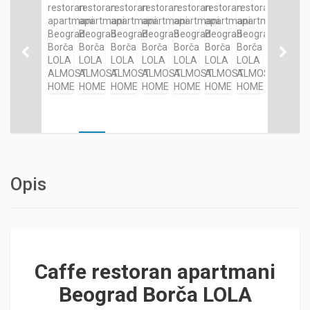
Opis
Caffe restoran apartmani
Beograd Borča LOLA