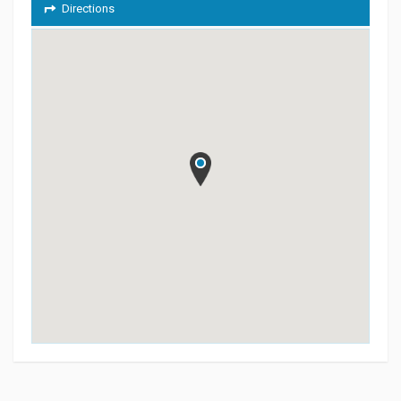
Directions