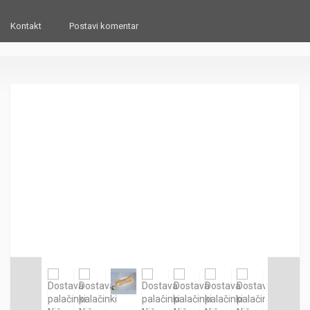
Kontakt
Postavi komentar