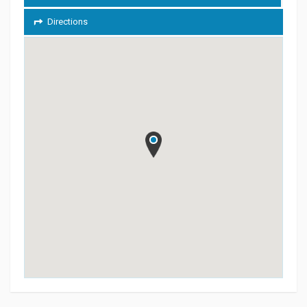
Directions