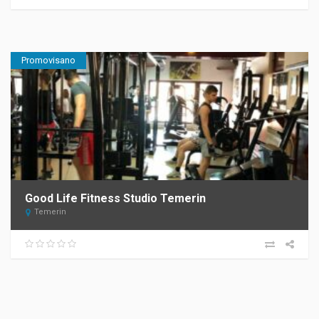
Promovisano
Good Life Fitness Studio Temerin
Temerin