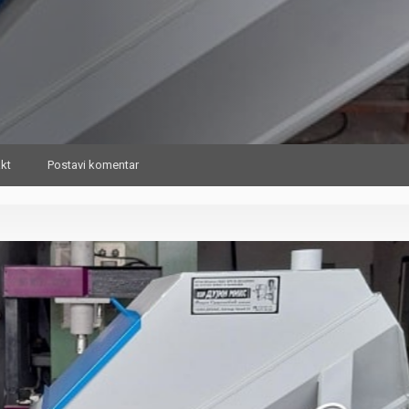
kt
Postavi komentar