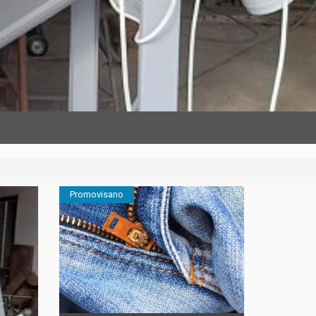
Promovisano