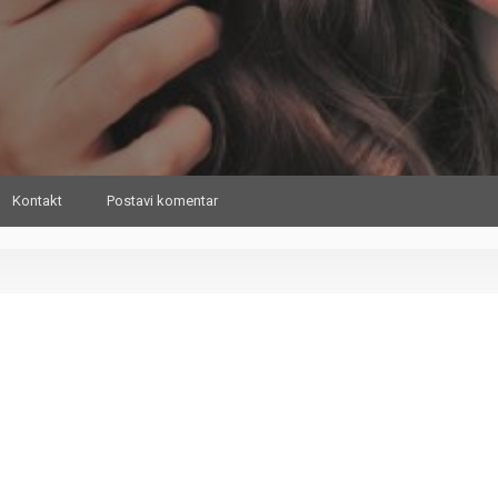
Kontakt
Postavi komentar