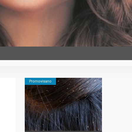
Promovisano