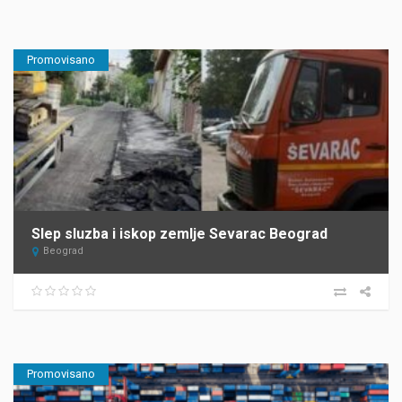
Promovisano
Slep sluzba i iskop zemlje Sevarac Beograd
Beograd
Promovisano