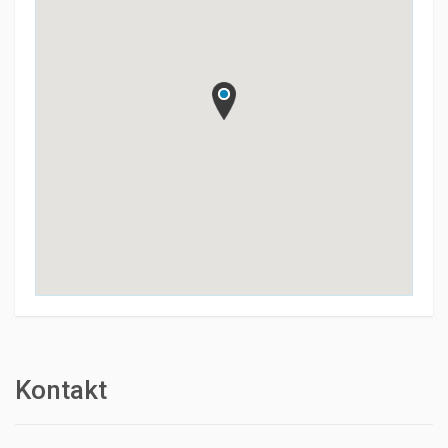
Kontakt