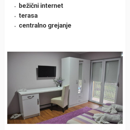
bežični internet
terasa
centralno grejanje