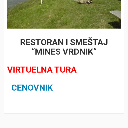
RESTORAN I SMEŠTAJ
“MINES VRDNIK“
VIRTUELNA TURA
CENOVNIK