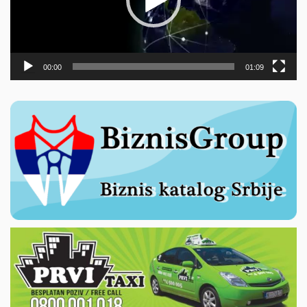
00:00
01:09