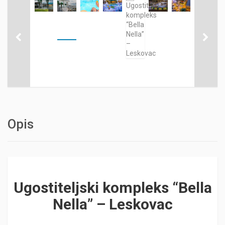
Opis
Ugostiteljski kompleks “Bella
Nella” – Leskovac