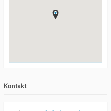
Kontakt