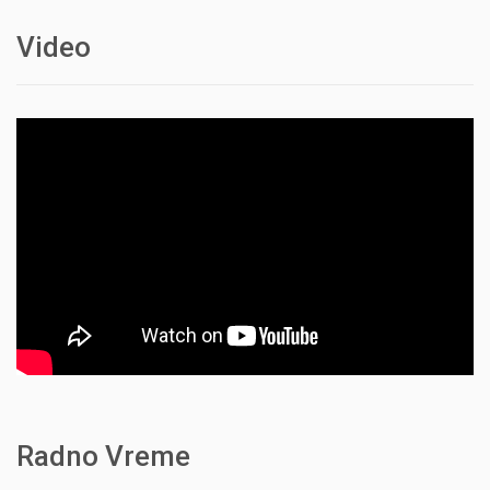
Video
Radno Vreme