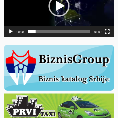
00:00
01:09