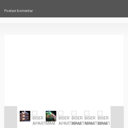
Postavi komentar