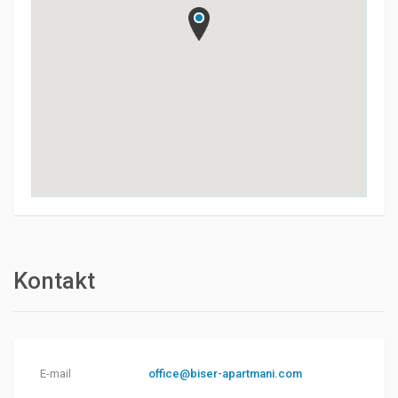
Kontakt
E-mail
office@biser-apartmani.com