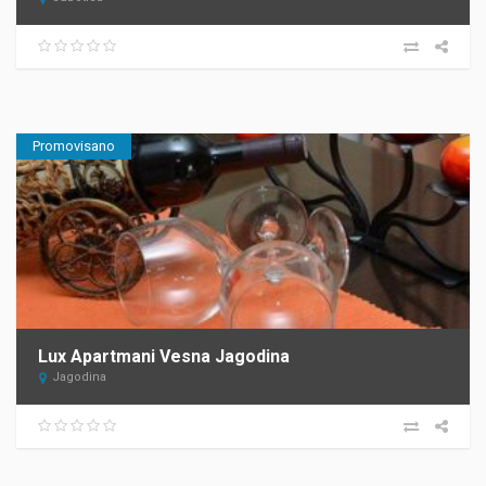
Promovisano
Lux Apartmani Vesna Jagodina
Jagodina