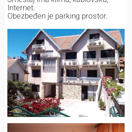
Internet.
Obezbeđen je parking prostor.